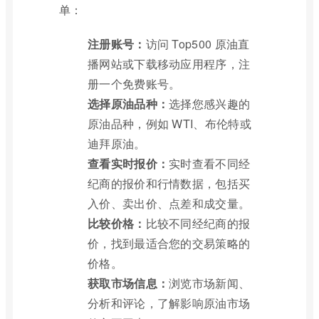
单：
注册账号：
访问 Top500 原油直
播网站或下载移动应用程序，注
册一个免费账号。
选择原油品种：
选择您感兴趣的
原油品种，例如 WTI、布伦特或
迪拜原油。
查看实时报价：
实时查看不同经
纪商的报价和行情数据，包括买
入价、卖出价、点差和成交量。
比较价格：
比较不同经纪商的报
价，找到最适合您的交易策略的
价格。
获取市场信息：
浏览市场新闻、
分析和评论，了解影响原油市场