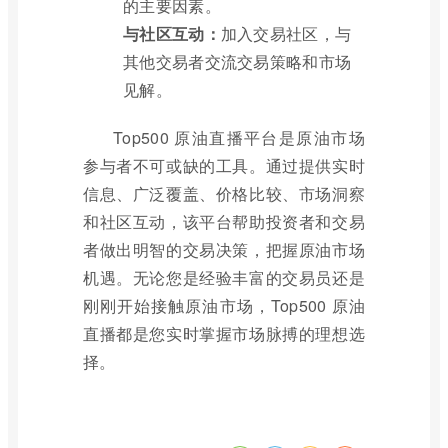
的主要因素。
与社区互动：
加入交易社区，与
其他交易者交流交易策略和市场
见解。
Top500 原油直播平台是原油市场
参与者不可或缺的工具。通过提供实时
信息、广泛覆盖、价格比较、市场洞察
和社区互动，该平台帮助投资者和交易
者做出明智的交易决策，把握原油市场
机遇。无论您是经验丰富的交易员还是
刚刚开始接触原油市场，Top500 原油
直播都是您实时掌握市场脉搏的理想选
择。