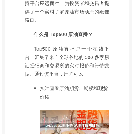
播平台应运而生，为投资者和交易者提
供了一个实时了解原油市场动态的绝佳
窗口。
什么是 Top500 原油直播？
Top500 原油直播是一个在线平
台，汇集了来自全球各地的 500 多家原
油经纪商和交易所的实时报价和行情数
据。通过该平台，用户可以：
实时查看原油期货、期权和现货
价格