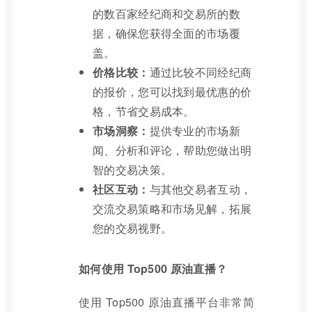
的数百家经纪商和交易所的数
据，确保您获得全面的市场覆
盖。
价格比较：
通过比较不同经纪商
的报价，您可以找到最优惠的价
格，节省交易成本。
市场洞察：
提供专业的市场新
闻、分析和评论，帮助您做出明
智的交易决策。
社区互动：
与其他交易者互动，
交流交易策略和市场见解，拓展
您的交易视野。
如何使用 Top500 原油直播？
使用 Top500 原油直播平台非常简