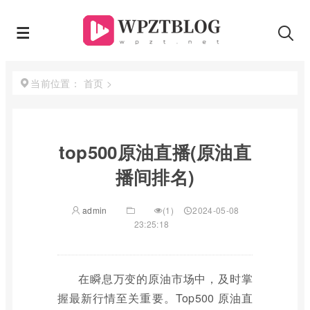
首页
>
当前位置：
top500原油直播(原油直
播间排名)
admin
(1)
2024-05-08
23:25:18
在瞬息万变的原油市场中，及时掌
握最新行情至关重要。Top500 原油直