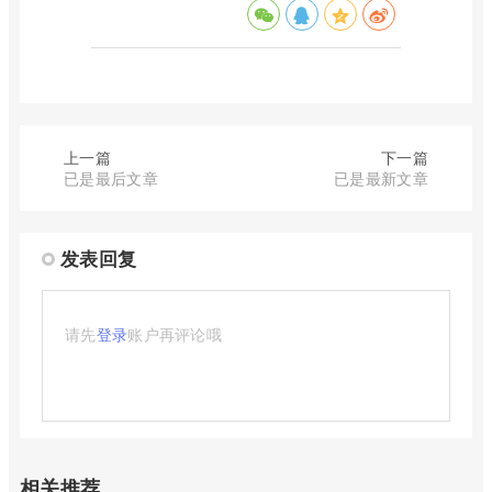
上一篇
下一篇
已是最后文章
已是最新文章
发表回复
请先
登录
账户再评论哦
相关推荐