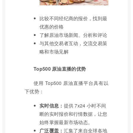
比较不同经纪商的报价，找到最
优惠的价格
了解原油市场新闻、分析和评论
与其他交易者互动，交流交易策
略和市场见解
Top500 原油直播的优势
使用 Top500 原油直播平台具有以
下优势：
实时信息：
提供 7x24 小时不间
断的实时报价和行情数据，让您
始终掌握最新市场动态。
广泛覆盖：
汇集了来自全球各地