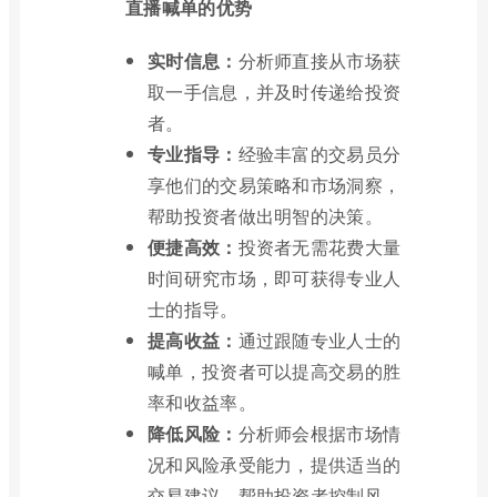
直播喊单的优势
实时信息：
分析师直接从市场获
取一手信息，并及时传递给投资
者。
专业指导：
经验丰富的交易员分
享他们的交易策略和市场洞察，
帮助投资者做出明智的决策。
便捷高效：
投资者无需花费大量
时间研究市场，即可获得专业人
士的指导。
提高收益：
通过跟随专业人士的
喊单，投资者可以提高交易的胜
率和收益率。
降低风险：
分析师会根据市场情
况和风险承受能力，提供适当的
交易建议，帮助投资者控制风