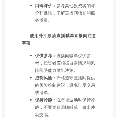
口碑评价：
参考其他投资者的评
价和反馈，了解直播间信誉和服
务质量。
使用外汇原油直播喊单直播间注意
事项
仅供参考：
直播间喊单仅供参
考，投资者应根据自身情况和风
险承受能力做出决策。
控制风险：
严格遵守直播间提供
的风险控制建议，避免过度交易
或追单。
保持冷静：
在市场波动时保持冷
静，不要盲目追随喊单，做出冲
动交易。