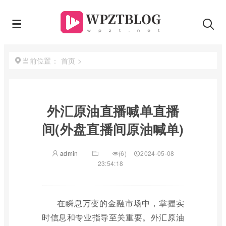
首页
>
当前位置：
外汇原油直播喊单直播
间(外盘直播间原油喊单)
admin
(6)
2024-05-08
23:54:18
在瞬息万变的金融市场中，掌握实
时信息和专业指导至关重要。外汇原油