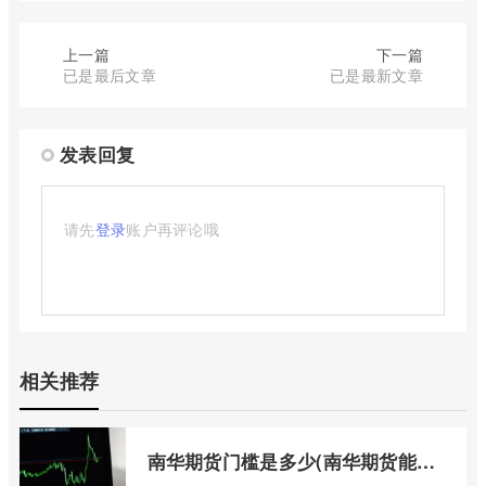
上一篇
下一篇
已是最后文章
已是最新文章
发表回复
请先
登录
账户再评论哦
相关推荐
南华期货门槛是多少(南华期货能做国际期货吗)