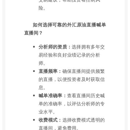
险。
如何选择可靠的外汇原油直播喊单
直播间？
分析师的资质：
选择拥有多年交
易经验和良好业绩记录的分析
师。
直播频率：
确保直播间提供频繁
的直播，以便投资者及时获取信
息。
喊单准确率：
查看直播间历史喊
单的准确率，以评估分析师的专
业水平。
收费模式：
选择收费模式透明的
直播间，避免费用。