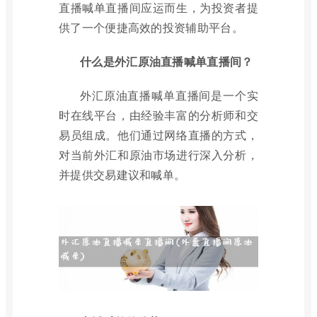
直播喊单直播间应运而生，为投资者提
供了一个便捷高效的投资辅助平台。
什么是外汇原油直播喊单直播间？
外汇原油直播喊单直播间是一个实
时在线平台，由经验丰富的分析师和交
易员组成。他们通过网络直播的方式，
对当前外汇和原油市场进行深入分析，
并提供交易建议和喊单。