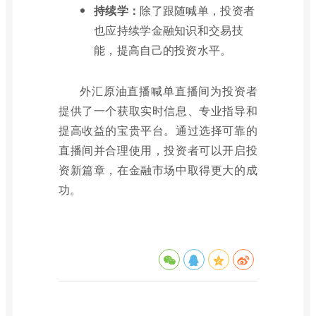
持续学：
除了跟随喊单，投资者
也应持续学金融知识和交易技
能，提高自己的投资水平。
外汇原油直播喊单直播间为投资者
提供了一个获取实时信息、专业指导和
提高收益的宝贵平台。通过选择可靠的
直播间并合理使用，投资者可以开启投
资新篇章，在金融市场中取得更大的成
功。