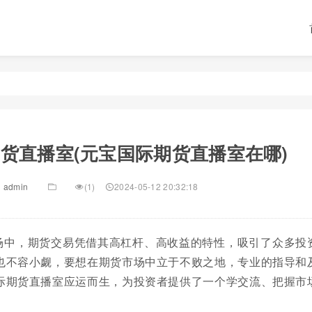
货直播室(元宝国际期货直播室在哪)
admin
(1)
2024-05-12 20:32:18
场中，期货交易凭借其高杠杆、高收益的特性，吸引了众多投
也不容小觑，要想在期货市场中立于不败之地，专业的指导和
际期货直播室应运而生，为投资者提供了一个学交流、把握市