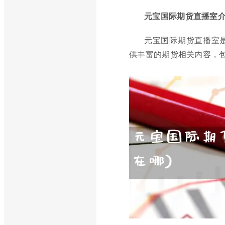
元宝国际期货直播室
元宝国际期货直播室
供丰富的期货相关内容，