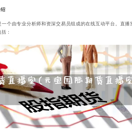
介绍
是一个由专业分析师和资深交易员组成的在线互动平台。直播
包括：