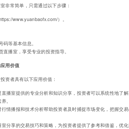
播室非常简单，只需通过以下步骤：
://www.yuanbaofx.com/）。
。
号码等基本信息。
货直播室，享受专业的投资指导。
的应用价值
对投资者具有以下应用价值：
过直播室提供的专业分析和知识分享，投资者可以系统性地了解
素养。
时行情播报和技术分析帮助投资者及时捕捉市场变化，把握交易
播室分享的交易技巧和策略，为投资者提供了参考和借鉴，优化