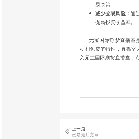
易决策。
减少交易风险：
通
提高投资收益率。
元宝国际期货直播室
动和免费的特性，直播室
入元宝国际期货直播室，
上一篇
已是最后文章