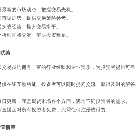
握最新的市场动态，把握交易先机。
读市场走势，提供交易策略参考。
授实战经验，提升交易水平。
分析师直接交流，解决投资难题。
的优势
和交易员均拥有丰富的行业经验和专业资质，为投资者提供可靠
提供在线互动功能，投资者可以随时提问交流，获得及时的解答
每日更新，涵盖期货市场各个方面，满足不同投资者的需求。
货直播室对所有投资者免费，无需任何注册或付费。
货直播室