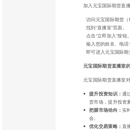
加入元宝国际期货直
访问元宝国际期货（https
找到“直播室”页面。
点击“立即加入”按钮
输入您的姓名、电话
即可进入元宝国际期
元宝国际期货直播室
元宝国际期货直播室
提升投资知识：
通
货市场，提升投资
把握市场动向：
实
会。
优化交易策略：
直