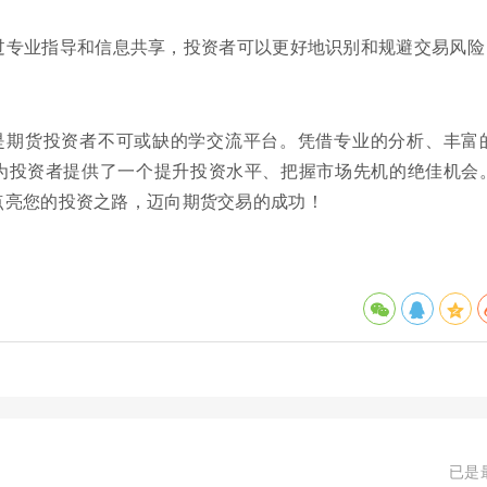
过专业指导和信息共享，投资者可以更好地识别和规避交易风险
是期货投资者不可或缺的学交流平台。凭借专业的分析、丰富
为投资者提供了一个提升投资水平、把握市场先机的绝佳机会
点亮您的投资之路，迈向期货交易的成功！
已是