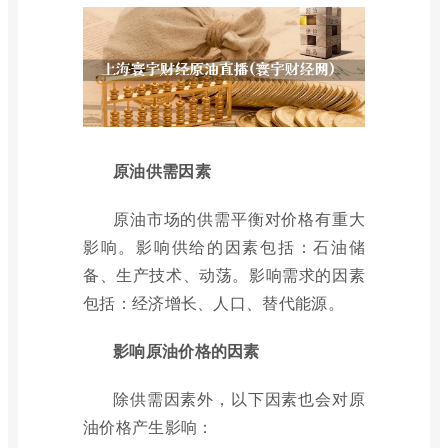
原油供需因素
原油市场的供需平衡对价格有重大
影响。影响供给的因素包括：石油储
备、生产技术、动荡。影响需求的因素
包括：经济增长、人口、替代能源。
影响原油价格的因素
除供需因素外，以下因素也会对原
油价格产生影响：