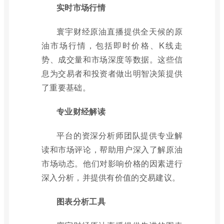
实时市场行情
寰宇财经原油直播提供全天候的原
油市场行情，包括即时价格、K线走
势、成交量和市场深度等数据。这些信
息为交易者和投资者做出明智决策提供
了重要基础。
专业财经解读
平台的资深分析师团队提供专业解
读和市场评论，帮助用户深入了解原油
市场动态。他们对影响价格的因素进行
深入分析，并提供有价值的交易建议。
图表分析工具