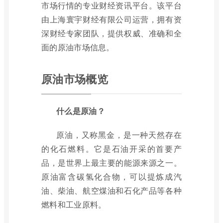
市场行情的专业财经资讯平台。该平台
由上海寰宇财经有限公司运营，拥有资
深财经专家团队，提供权威、准确和全
面的原油市场信息。
原油市场概览
什么是原油？
原油，又称黑金，是一种天然存在
的化石燃料。它是石油开采的首要产
品，是世界上最主要的能源来源之一。
原油富含碳氢化合物，可以提炼成汽
油、柴油、航空煤油和石化产品等各种
燃料和工业原料。