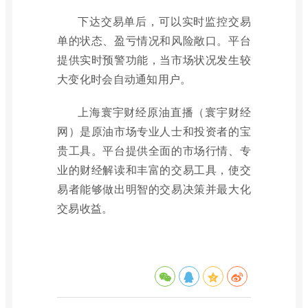
下达交易单后，可以实时监控交易
单的状态、盈亏情况和风险敞口。平台
提供实时预警功能，当市场状况发生较
大变化时会自动通知用户。
上海寰宇财经原油直播（寰宇财经
网）是原油市场专业人士和投资者的宝
贵工具。平台提供全面的市场行情、专
业的财经解读和丰富的交易工具，使交
易者能够做出明智的交易决策并最大化
交易收益。