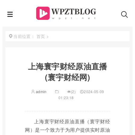
首页
>
当前位置：
上海寰宇财经原油直播
(寰宇财经网)
admin
(2)
2024-05-09
01:23:18
上海寰宇财经原油直播（寰宇财经
网）是一个致力于为用户提供实时原油