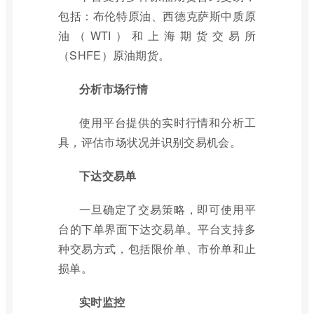
包括：布伦特原油、西德克萨斯中质原
油（WTI）和上海期货交易所
（SHFE）原油期货。
分析市场行情
使用平台提供的实时行情和分析工
具，评估市场状况并识别交易机会。
下达交易单
一旦确定了交易策略，即可使用平
台的下单界面下达交易单。平台支持多
种交易方式，包括限价单、市价单和止
损单。
实时监控