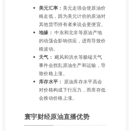
美元汇率：
美元走强会使原油价
格走低，因为美元计价的原油对
其他货币持有者来说会更便宜。
地缘：
中东和北非等原油产地
的动荡会影响供应，进而导致价
格波动。
天气：
飓风和洪水等极端天气
事件会扰乱原油生产和运输，导
致价格上涨。
库存水平：
原油库存水平高会
对价格构成下行压力，而库存低
会推动价格上涨。
寰宇财经原油直播优势