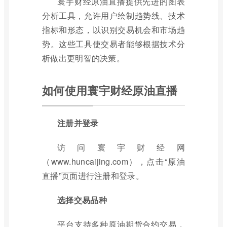
寰宇财经原油直播提供先进的图表
分析工具，允许用户绘制趋势线、技术
指标和形态，以识别交易机会和市场趋
势。这些工具使交易者能够根据技术分
析做出更明智的决策。
如何使用寰宇财经原油直播
注册并登录
访问寰宇财经网
（www.huncaijing.com），点击“原油
直播”页面进行注册和登录。
选择交易品种
平台支持多种原油期货合约交易，