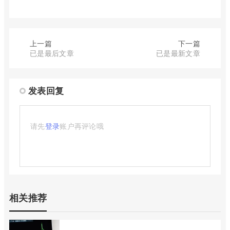
上一篇
下一篇
已是最后文章
已是最新文章
发表回复
请先
登录
账户再评论哦
相关推荐