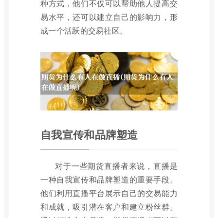
种方式，他们不仅可以帮助他人提高交
易水平，还可以建立自己的影响力，形
成一个活跃的交易社区。
自我宣传和品牌塑造
对于一些期货直播者来说，直播是
一种自我宣传和品牌塑造的重要手段。
他们利用直播平台展示自己的交易能力
和成就，吸引潜在客户和建立粉丝群。