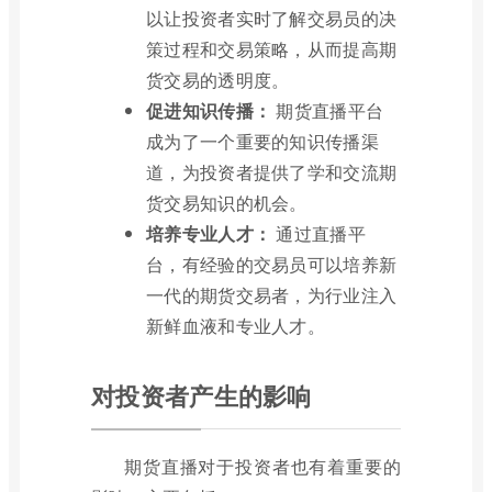
以让投资者实时了解交易员的决
策过程和交易策略，从而提高期
货交易的透明度。
促进知识传播：
期货直播平台
成为了一个重要的知识传播渠
道，为投资者提供了学和交流期
货交易知识的机会。
培养专业人才：
通过直播平
台，有经验的交易员可以培养新
一代的期货交易者，为行业注入
新鲜血液和专业人才。
对投资者产生的影响
期货直播对于投资者也有着重要的