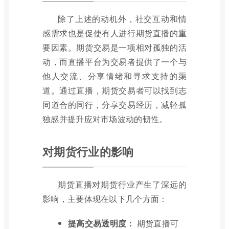
除了上述的动机外，社交互动和情
感需求也是促使有人进行期货直播的重
要因素。期货交易是一项相对孤独的活
动，而直播平台为交易者提供了一个与
他人交流、分享情绪和寻求支持的渠
道。通过直播，期货交易者可以找到志
同道合的同行，分享交易经历，减轻孤
独感并提升应对市场波动的韧性。
对期货行业的影响
期货直播对期货行业产生了深远的
影响，主要体现在以下几个方面：
提高交易透明度：
期货直播可