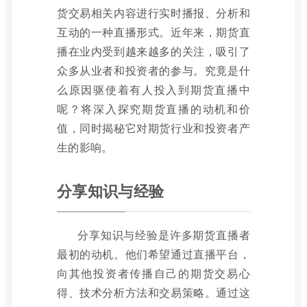
货交易相关内容进行实时播报、分析和
互动的一种直播形式。近年来，期货直
播在业内受到越来越多的关注，吸引了
众多从业者和投资者的参与。究竟是什
么原因驱使着有人投入到期货直播中
呢？将深入探究期货直播的动机和价
值，同时揭秘它对期货行业和投资者产
生的影响。
分享知识与经验
分享知识与经验是许多期货直播者
最初的动机。他们希望通过直播平台，
向其他投资者传播自己的期货交易心
得、技术分析方法和交易策略。通过这