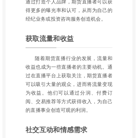
通过打造个人品牌，期货直播者可以获
得更多的曝光率和认可，从而为自己的
经纪业务或投资咨询服务创造机会。
获取流量和收益
随着期货直播行业的发展，流量和
收益也成为一些直播者的主要动机。通
过在直播平台上获取关注，期货直播者
可以吸引大量的观众，进而将流量变现
为收益。他们可以通过分润、付费订
阅、交易推荐等方式获得收入，为自己
的直播事业创造可观的利润。
社交互动和情感需求