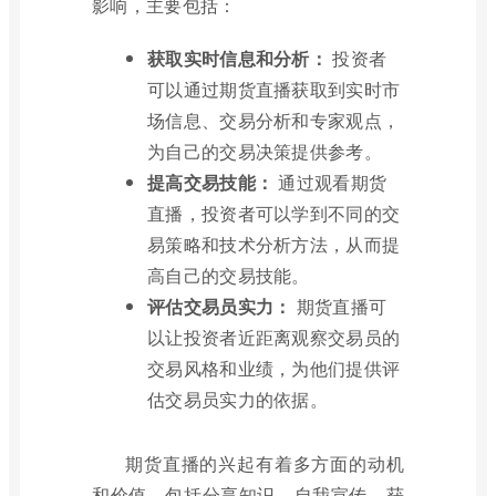
影响，主要包括：
获取实时信息和分析：
投资者
可以通过期货直播获取到实时市
场信息、交易分析和专家观点，
为自己的交易决策提供参考。
提高交易技能：
通过观看期货
直播，投资者可以学到不同的交
易策略和技术分析方法，从而提
高自己的交易技能。
评估交易员实力：
期货直播可
以让投资者近距离观察交易员的
交易风格和业绩，为他们提供评
估交易员实力的依据。
期货直播的兴起有着多方面的动机
和价值，包括分享知识、自我宣传、获