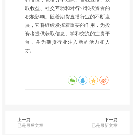
取收益、社交互动和对行业和投资者的
积极影响。随着期货直播行业的不断发
展，它将继续发挥着重要的作用，为投
资者提供获取信息、学和交流的宝贵平
台，并为期货行业注入新的活力和人
才。
上一篇
下一篇
已是最后文章
已是最新文章