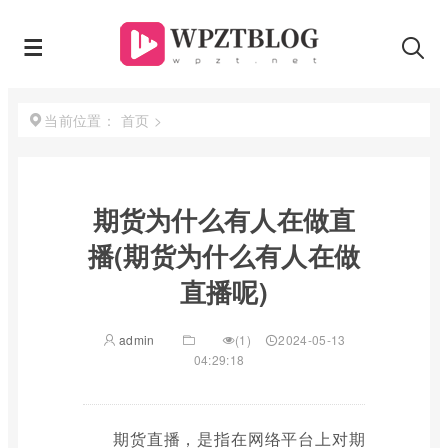
首页
>
当前位置：
期货为什么有人在做直
播(期货为什么有人在做
直播呢)
admin
(1)
2024-05-13
04:29:18
期货直播，是指在网络平台上对期