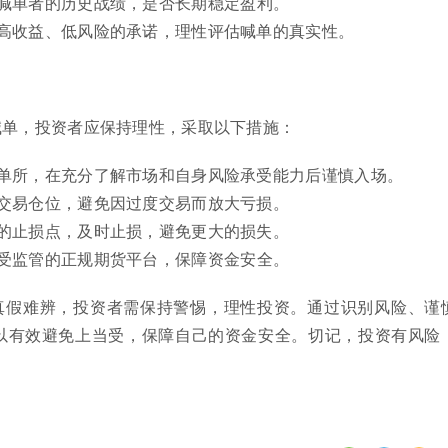
喊单者的历史战绩，是否长期稳定盈利。
高收益、低风险的承诺，理性评估喊单的真实性。
喊单，投资者应保持理性，采取以下措施：
单所，在充分了解市场和自身风险承受能力后谨慎入场。
交易仓位，避免因过度交易而放大亏损。
的止损点，及时止损，避免更大的损失。
受监管的正规期货平台，保障资金安全。
真假难辨，投资者需保持警惕，理性投资。通过识别风险、谨
以有效避免上当受，保障自己的资金安全。切记，投资有风险