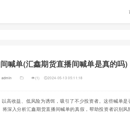
间喊单(汇鑫期货直播间喊单是真的吗)
admin
(1)
2024-05-13 05:11:18
，以高收益、低风险为诱饵，吸引了不少投资者。这些喊单是
。将深入分析汇鑫期货直播间喊单的真假，帮助投资者识别风