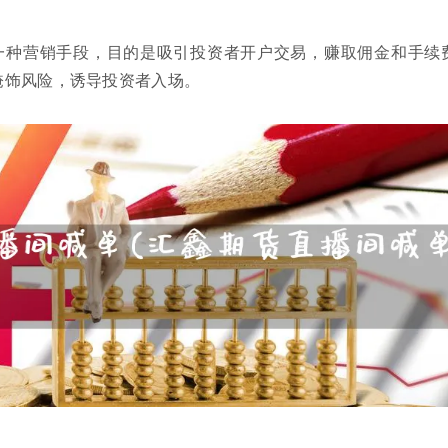
一种营销手段，目的是吸引投资者开户交易，赚取佣金和手续
掩饰风险，诱导投资者入场。