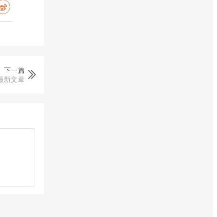
下一篇
最新文章