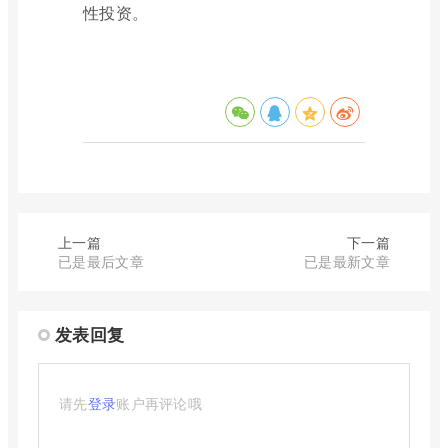
性投资。
上一篇
下一篇
已是最后文章
已是最新文章
发表回复
请先
登录
账户再评论哦