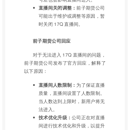
直播间关闭调整：
前子期货公司
可能出于维护或调整等原因，暂
时关闭 17Q 直播间。
前子期货公司回应
对于无法进入 17Q 直播间的问题，
前子期货公司发布了官方回应，解释了
以下原因：
直播间人数限制：
为了保证直播
质量，直播间设置了人数限制。
当人数达到上限时，新用户将无
法进入。
技术优化升级：
公司正在对直播
间进行技术优化和升级，以提升