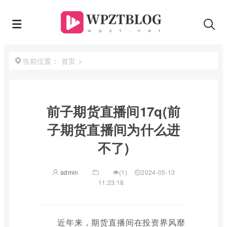
首页
>
当前位置：
前子期货直播间17q(前
子期货直播间为什么进
不了)
admin
(1)
2024-05-13
11:23:18
近年来，期货直播间在投资界风靡