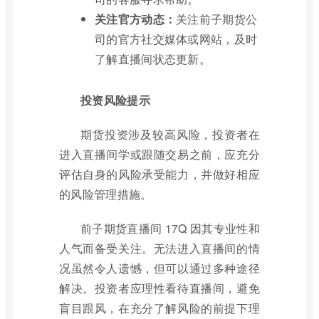
关注官方动态：
关注前子期货公
司的官方社交媒体或网站，及时
了解直播间状态更新。
投资风险提示
期货投资涉及较高风险，投资者在
进入直播间学或跟随交易之前，应充分
评估自身的风险承受能力，并做好相应
的风险管理措施。
前子期货直播间 17Q 因其专业性和
人气而备受关注。无法进入直播间的情
况虽然令人遗憾，但可以通过多种途径
解决。投资者应理性看待直播间，避免
盲目跟风，在充分了解风险的前提下理