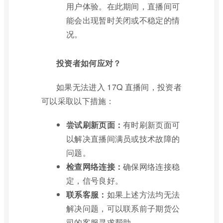
用户体验。在此期间，直播间可
能会出现暂时关闭或不稳定的情
况。
投资者如何应对？
如果无法进入 17Q 直播间，投资者
可以采取以下措施：
尝试刷新页面：
有时刷新页面可
以解决直播间满员或技术故障的
问题。
检查网络连接：
确保网络连接稳
定，信号良好。
联系客服：
如果上述方法均无法
解决问题，可以联系前子期货公
司的客服寻求帮助。