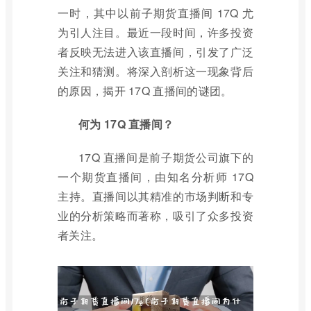
一时，其中以前子期货直播间 17Q 尤
为引人注目。最近一段时间，许多投资
者反映无法进入该直播间，引发了广泛
关注和猜测。将深入剖析这一现象背后
的原因，揭开 17Q 直播间的谜团。
何为 17Q 直播间？
17Q 直播间是前子期货公司旗下的
一个期货直播间，由知名分析师 17Q
主持。直播间以其精准的市场判断和专
业的分析策略而著称，吸引了众多投资
者关注。