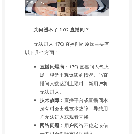
为何进不了 17Q 直播间？
无法进入 17Q 直播间的原因主要有
以下几个方面：
直播间爆满：
17Q 直播间人气火
爆，经常出现爆满的情况。当直
播间人数达到上限时，新用户将
无法进入。
技术故障：
直播平台或直播间本
身有时会出现技术故障，导致用
户无法进入或观看直播。
网络问题：
用户网络不稳定或信
号差也会影响直播间进入。