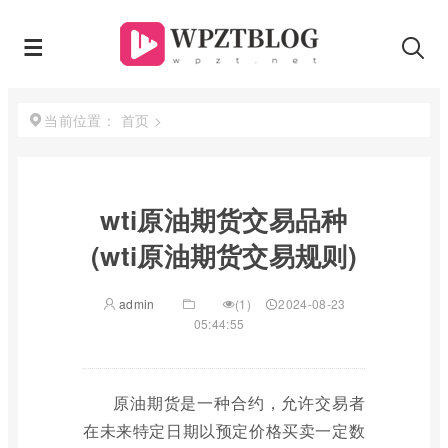
首页
>
当前位置：
wti原油期货交易品种
(wti原油期货交易规则)
admin
(1)
2024-08-23
05:44:55
原油期货是一种合约，允许交易者
在未来特定日期以预定价格买卖一定数