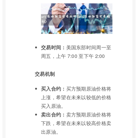
交易时间：
美国东部时间周一至
周五，上午 7:00 至下午 2:00
交易机制
买入合约：
买方预期原油价格将
上涨，希望在未来以较低的价格
买入原油。
卖出合约：
卖方预期原油价格将
下跌，希望在未来以较高价格卖
出原油。