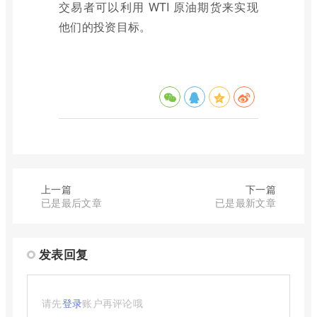
交易者可以利用 WTI 原油期货来实现
他们的投资目标。
上一篇
下一篇
已是最后文章
已是最新文章
发表回复
请先
登录
账户再评论哦