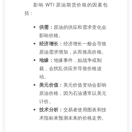
影响 WTI 原油期货价格的因素包
括：
供需：
原油的供应和需求变化会
影响价格。
经济增长：
经济增长一般会导致
原油需求增加，从而推高价格。
地缘：
地缘事件，如战争或制
裁，会扰乱供应并导致价格波
动。
美元价值：
美元价值变动会影响
原油价格，因为石油通常以美元
计价。
技术分析：
交易者使用图表和技
术指标来预测未来的价格走势。