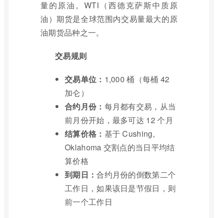
量的原油。WTI（西德克萨斯中质原
油）期货是全球范围内交易量最大的原
油期货品种之一。
交易规则
交易单位：
1,000 桶（每桶 42
加仑）
合约月份：
每月都有交易，从当
前月份开始，最多可达 12 个月
结算价格：
基于 Cushing,
Oklahoma 交割点的当日平均结
算价格
到期日：
合约月份的倒数第二个
工作日，如果该日是节假日，则
前一个工作日