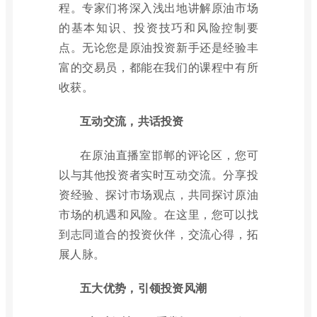
程。专家们将深入浅出地讲解原油市场
的基本知识、投资技巧和风险控制要
点。无论您是原油投资新手还是经验丰
富的交易员，都能在我们的课程中有所
收获。
互动交流，共话投资
在原油直播室邯郸的评论区，您可
以与其他投资者实时互动交流。分享投
资经验、探讨市场观点，共同探讨原油
市场的机遇和风险。在这里，您可以找
到志同道合的投资伙伴，交流心得，拓
展人脉。
五大优势，引领投资风潮