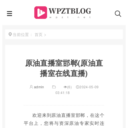
首页
>
当前位置：
原油直播室邯郸(原油直
播室在线直播)
admin
(6)
2024-05-09
03:41:18
欢迎来到原油直播室邯郸，在这个
平台上，您将与资深原油专家实时连