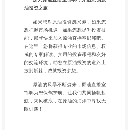
油投资之旅
如果您对原油投资感兴趣，如果您
想把握市场机遇，如果您想提升投资技
能，那就快来加入原油直播室邯郸吧。
在这里，您将获得专业的市场信息、权
威的专家解读、实用的投资课程和友好
的交流环境，助您在原油投资的道路上
披荆斩棘，成就投资梦想。
原油的风暴不断袭来，原油直播室
邯郸为您保驾护航。让我们共同扬帆起
航，乘风破浪，在原油的海洋中寻找无
限机遇！