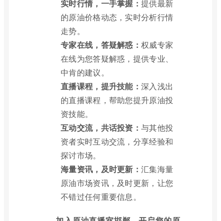
实时行情，一手掌握：
提供最新
的原油价格动态，实时分析行情
走势。
专家在线，答疑解惑：
权威专家
在线为您答疑解惑，提供专业、
中肯的建议。
直播课程，提升技能：
深入浅出
的直播课程，帮助您提升原油投
资技能。
互动交流，共话投资：
与其他投
资者实时互动交流，分享经验和
探讨市场。
海量资讯，及时更新：
汇集海量
原油市场资讯，及时更新，让您
不错过任何重要信息。
加入原油直播室邯郸，开启您的原