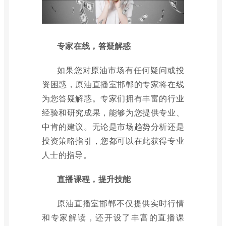
专家在线，答疑解惑
如果您对原油市场有任何疑问或投
资困惑，原油直播室邯郸的专家将在线
为您答疑解惑。专家们拥有丰富的行业
经验和研究成果，能够为您提供专业、
中肯的建议。无论是市场趋势分析还是
投资策略指引，您都可以在此获得专业
人士的指导。
直播课程，提升技能
原油直播室邯郸不仅提供实时行情
和专家解读，还开设了丰富的直播课