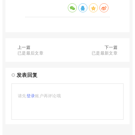
上一篇
下一篇
已是最后文章
已是最新文章
发表回复
请先
登录
账户再评论哦