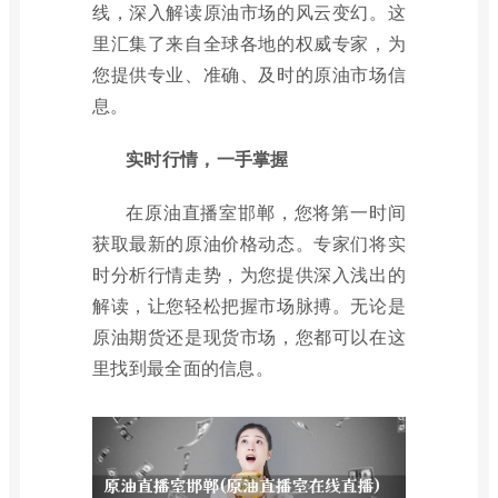
线，深入解读原油市场的风云变幻。这
里汇集了来自全球各地的权威专家，为
您提供专业、准确、及时的原油市场信
息。
实时行情，一手掌握
在原油直播室邯郸，您将第一时间
获取最新的原油价格动态。专家们将实
时分析行情走势，为您提供深入浅出的
解读，让您轻松把握市场脉搏。无论是
原油期货还是现货市场，您都可以在这
里找到最全面的信息。