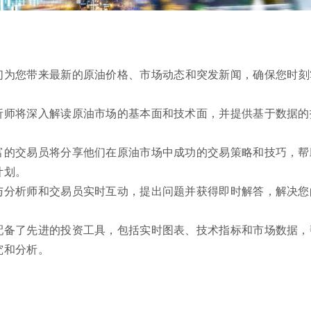
们为您带来最新的原油价格、市场动态和突发新闻，确保您时刻
析师将深入解读原油市场的基本面和技术面，并提供基于数据的
富的交易员将分享他们在原油市场中成功的交易策略和技巧，帮
计划。
与分析师和交易员实时互动，提出问题并获得即时解答，解决您
配备了先进的投资工具，包括实时图表、技术指标和市场数据，
究和分析。