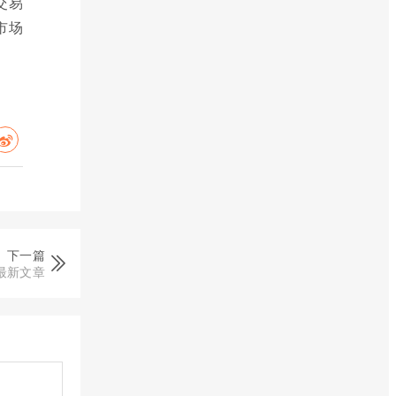
交易
市场
下一篇
最新文章