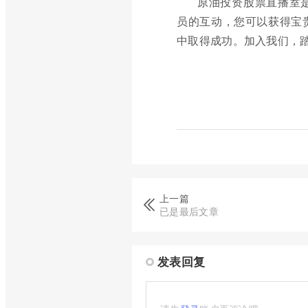
原油投资股票直播室
员的互动，您可以获得宝
中取得成功。加入我们，
上一篇
已是最后文章
发表回复