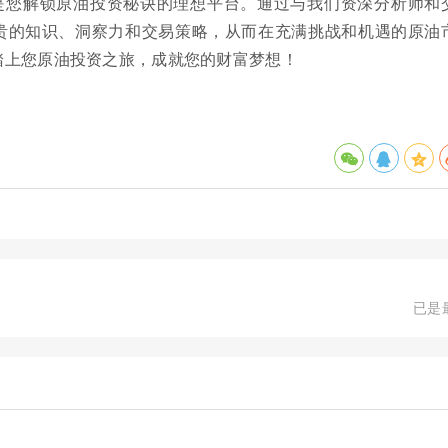
是您解锁原油投资秘诀的理想平台。通过与我们资深分析师和
贵的知识、洞察力和交易策略，从而在充满挑战和机遇的原油
踏上您原油投资之旅，成就您的财富梦想！
已是