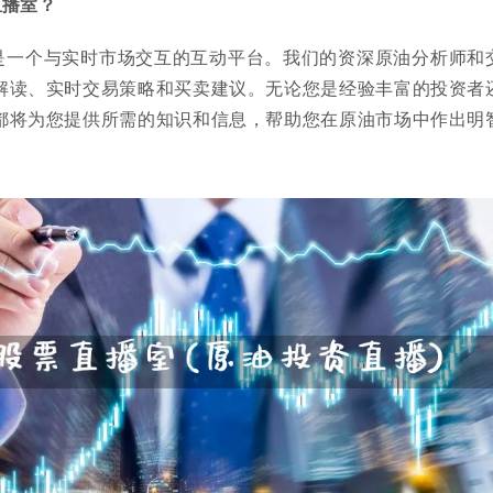
直播室？
是一个与实时市场交互的互动平台。我们的资深原油分析师和
解读、实时交易策略和买卖建议。无论您是经验丰富的投资者
都将为您提供所需的知识和信息，帮助您在原油市场中作出明