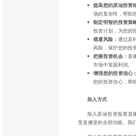
提高您的原油投资
场的复杂性，帮助
制定明智的投资策
投资计划，为您的
规避风险：
通过及
风险，保护您的投
把握投资机会：
直
市场中发掘利润。
增强您的投资信心
您的投资信心，帮
加入方式
加入原油投资股票直
受直播室的全部功能。我