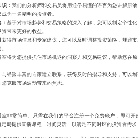
知识：
我们的分析师和交易员将用通俗易懂的语言为您讲解原油
您成为一名精明的投资者。
略：
基于对市场趋势和交易策略的深入了解，您可以制定个性化
投资带来更好的收益。
时获得市场信息和专家建议，您可以及时调整投资策略，规避市
资。
播室将为您提供抓住市场机遇的洞察力和交易建议，帮助您在原
：
与经验丰富的专家建立联系，获得及时的指导和支持，可以增
助您克服市场波动带来的焦虑。
播室非常简单。只需在我们的平台注册一个免费账户，即可开
们定期提供直播课程，时间灵活，以满足不同时区的投资者需求