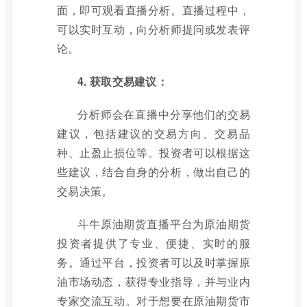
面，即可观看直播分析。直播过程中，
可以实时互动，向分析师提问或发表评
论。
4. 获取交易建议：
分析师会在直播中分享他们的交易
建议，包括建议的交易方向、交易品
种、止盈止损位等。投资者可以根据这
些建议，结合自身的分析，做出自己的
交易决策。
斗牛原油期货直播平台为原油期货
投资者提供了专业、便捷、实时的服
务。通过平台，投资者可以及时掌握原
油市场动态，获得专业指导，并与业内
专家交流互动。对于想要在原油期货市