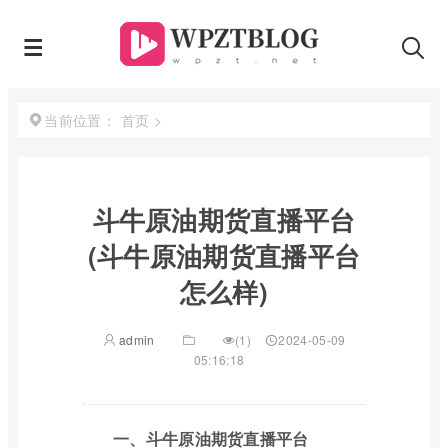
首页
>
当前位置：
斗牛原油期货直播平台
(斗牛原油期货直播平台
怎么样)
admin
(1)
2024-05-09
05:16:18
一、斗牛原油期货直播平台