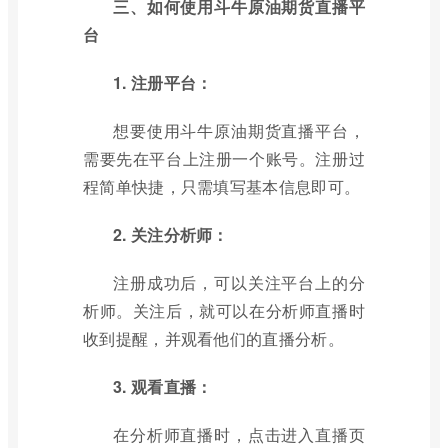
三、如何使用斗牛原油期货直播平
台
1. 注册平台：
想要使用斗牛原油期货直播平台，
需要先在平台上注册一个账号。注册过
程简单快捷，只需填写基本信息即可。
2. 关注分析师：
注册成功后，可以关注平台上的分
析师。关注后，就可以在分析师直播时
收到提醒，并观看他们的直播分析。
3. 观看直播：
在分析师直播时，点击进入直播页