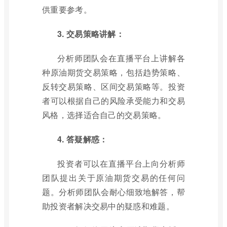
供重要参考。
3. 交易策略讲解：
分析师团队会在直播平台上讲解各
种原油期货交易策略，包括趋势策略、
反转交易策略、区间交易策略等。投资
者可以根据自己的风险承受能力和交易
风格，选择适合自己的交易策略。
4. 答疑解惑：
投资者可以在直播平台上向分析师
团队提出关于原油期货交易的任何问
题。分析师团队会耐心细致地解答，帮
助投资者解决交易中的疑惑和难题。