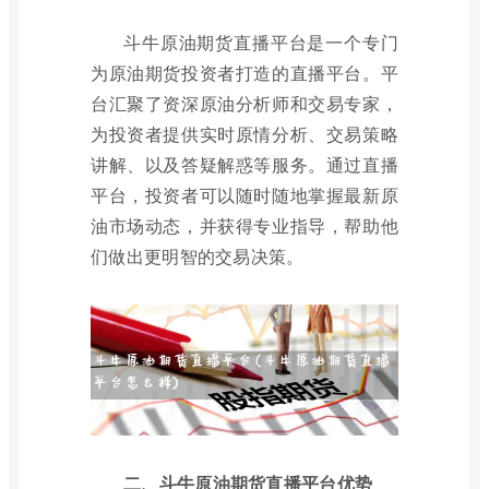
斗牛原油期货直播平台是一个专门
为原油期货投资者打造的直播平台。平
台汇聚了资深原油分析师和交易专家，
为投资者提供实时原情分析、交易策略
讲解、以及答疑解惑等服务。通过直播
平台，投资者可以随时随地掌握最新原
油市场动态，并获得专业指导，帮助他
们做出更明智的交易决策。
二、斗牛原油期货直播平台优势