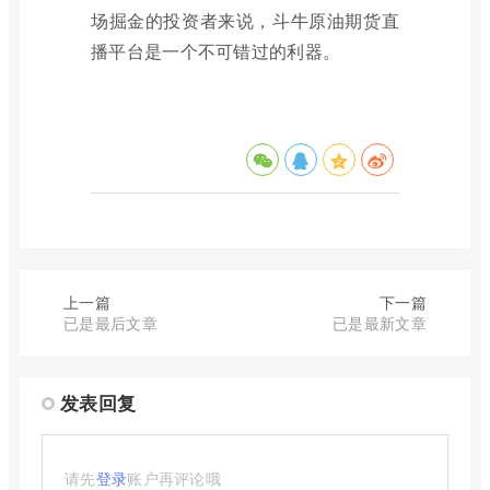
场掘金的投资者来说，斗牛原油期货直
播平台是一个不可错过的利器。
上一篇
下一篇
已是最后文章
已是最新文章
发表回复
请先
登录
账户再评论哦