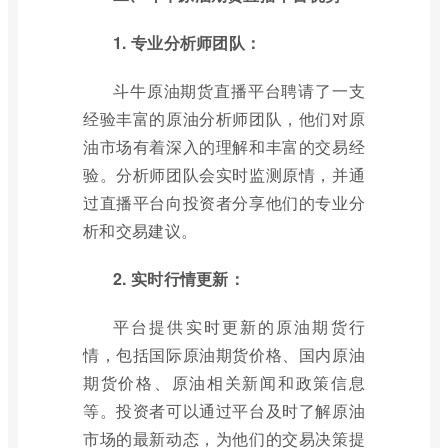
1. 专业分析师团队：
斗牛原油期货直播平台聘请了一支
经验丰富的原油分析师团队，他们对原
油市场有着深入的理解和丰富的交易经
验。分析师团队会实时监测原情，并通
过直播平台向投资者分享他们的专业分
析和交易建议。
2. 实时行情更新：
平台提供实时更新的原油期货行
情，包括国际原油期货价格、国内原油
期货价格、原油相关新闻和政策信息
等。投资者可以通过平台及时了解原油
市场的最新动态，为他们的交易决策提