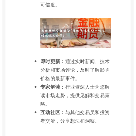
可信度。
即时更新：
通过实时新闻、技术
分析和市场评论，及时了解影响
价格的最新事件。
专家解读：
行业资深人士为您解
读市场走势，提供见解和交易策
略。
互动社区：
与其他交易员和投资
者交流，分享想法和洞察。