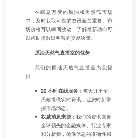
在瞬息万变的原油和天然气市场
中，及时获取可靠的资讯至关重要。市
场价格可以瞬间波动，了解最新动向可
以帮助您做出明智的交易决策。
原油天然气直播室的优势
我们的原油天然气直播室为您提
供：
22 小时在线服务：
每天几乎全
天候提供实时资讯，让您时刻掌
握市场动态。
权威消息来源：
我们的资讯来自
全球领先的金融媒体、行业专家
和分析师，确保信息的准确性和