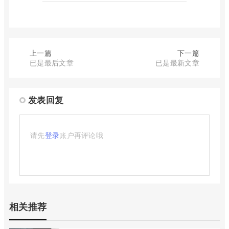
上一篇
下一篇
已是最后文章
已是最新文章
发表回复
请先
登录
账户再评论哦
相关推荐