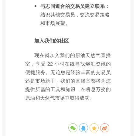
与志同道合的交易员建立联系：
结识其他交易员，交流交易策略
和市场展望。
加入我们的社区
现在就加入我们的原油天然气直播
室，享受 22 小时在线寻找熔汇资讯的
便捷服务。无论您是经验丰富的交易员
还是市场新手，我们的直播室都将为您
提供所需的工具和知识，在瞬息万变的
原油和天然气市场中取得成功。