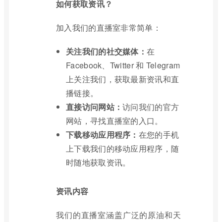
如何获取资讯？
加入我们的直播室非常简单：
关注我们的社交媒体：
在
Facebook、Twitter 和 Telegram
上关注我们，获取最新资讯和直
播链接。
直接访问网站：
访问我们的官方
网站，寻找直播室的入口。
下载移动应用程序：
在您的手机
上下载我们的移动应用程序，随
时随地获取资讯。
资讯内容
我们的直播室涵盖广泛的原油和天