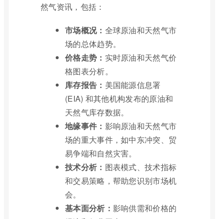
然气资讯，包括：
市场概况：
全球原油和天然气市
场的总体趋势。
价格走势：
实时原油和天然气价
格图表分析。
库存报告：
美国能源信息署
(EIA) 和其他机构发布的原油和
天然气库存数据。
地缘事件：
影响原油和天然气市
场的重大事件，如中东冲突、贸
易争端和自然灾害。
技术分析：
图表模式、技术指标
和交易策略，帮助您识别市场机
会。
基本面分析：
影响供需和价格的