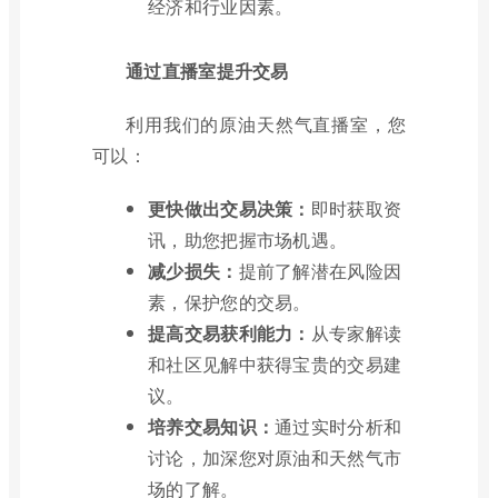
经济和行业因素。
通过直播室提升交易
利用我们的原油天然气直播室，您
可以：
更快做出交易决策：
即时获取资
讯，助您把握市场机遇。
减少损失：
提前了解潜在风险因
素，保护您的交易。
提高交易获利能力：
从专家解读
和社区见解中获得宝贵的交易建
议。
培养交易知识：
通过实时分析和
讨论，加深您对原油和天然气市
场的了解。