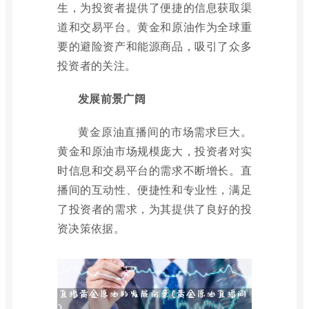
生，为投资者提供了便捷的信息获取渠
道和交易平台。黄金和原油作为全球重
要的避险资产和能源商品，吸引了众多
投资者的关注。
发展前景广阔
黄金原油直播间的市场需求巨大。
黄金和原油市场规模庞大，投资者对实
时信息和交易平台的需求不断增长。直
播间的互动性、便捷性和专业性，满足
了投资者的需求，为其提供了良好的投
资决策依据。