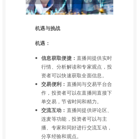
机遇与挑战
机遇：
信息获取便捷：
直播间提供实时
行情、分析解读和专家观点，投
资者可以快速获取全面信息。
交易便利：
直播间与交易平台合
作，投资者可以在直播间直接下
单交易，节省时间和精力。
交流互动：
直播间提供评论区、
连麦等功能，投资者可以与主
播、专家和同好进行交流互动，
分享经验和观点。