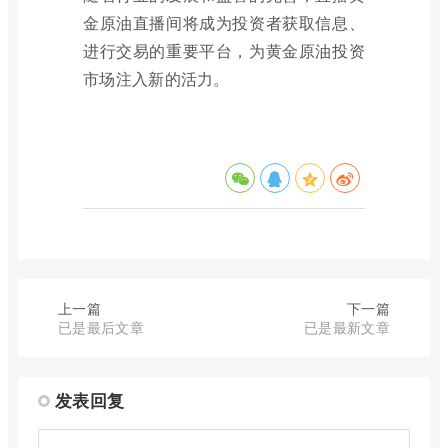
金原油直播间将成为投资者获取信息、
进行交易的重要平台，为黄金原油投资
市场注入新的活力。
上一篇
下一篇
已是最后文章
已是最新文章
发表回复