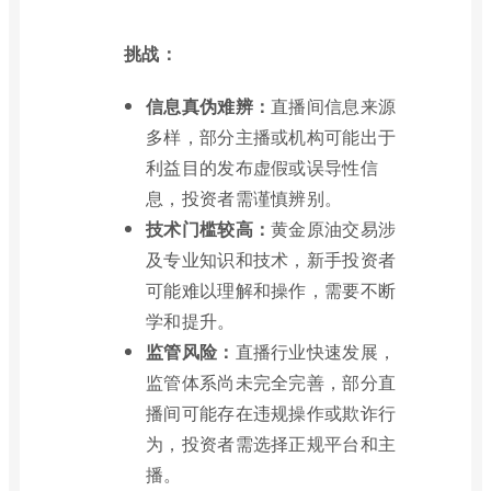
挑战：
信息真伪难辨：
直播间信息来源
多样，部分主播或机构可能出于
利益目的发布虚假或误导性信
息，投资者需谨慎辨别。
技术门槛较高：
黄金原油交易涉
及专业知识和技术，新手投资者
可能难以理解和操作，需要不断
学和提升。
监管风险：
直播行业快速发展，
监管体系尚未完全完善，部分直
播间可能存在违规操作或欺诈行
为，投资者需选择正规平台和主
播。