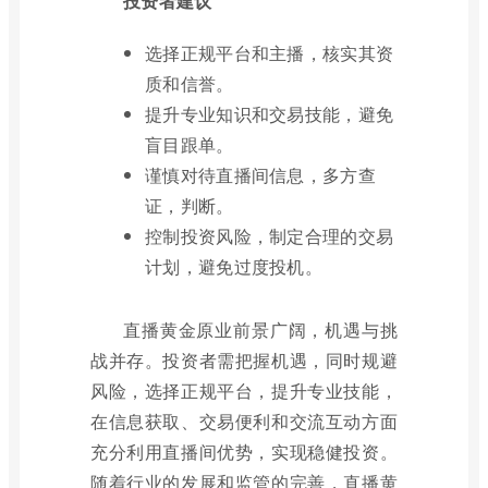
投资者建议
选择正规平台和主播，核实其资
质和信誉。
提升专业知识和交易技能，避免
盲目跟单。
谨慎对待直播间信息，多方查
证，判断。
控制投资风险，制定合理的交易
计划，避免过度投机。
直播黄金原业前景广阔，机遇与挑
战并存。投资者需把握机遇，同时规避
风险，选择正规平台，提升专业技能，
在信息获取、交易便利和交流互动方面
充分利用直播间优势，实现稳健投资。
随着行业的发展和监管的完善，直播黄