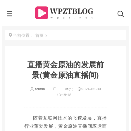
首页
>
当前位置：
直播黄金原油的发展前
景(黄金原油直播间)
admin
(1)
2024-05-09
13:19:18
随着互联网技术的飞速发展，直播
行业蓬勃发展，黄金原油直播间应运而