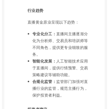
行业趋势
直播黄金原业呈现以下趋势：
专业化分工：
直播间主播逐渐分
化为分析师、交易员和培训师等
不同角色，提供更专业细致的服
务。
智能化发展：
人工智能技术应用
于直播间，提供行情预警、交易
策略建议等辅助功能。
合规化监管：
监管部门加强对直
播行业的监管，规范主播行为，
保护投资者利益。