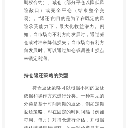
期权合约）、减仓（部分平仓以降低风
险敞口）或完全平仓（结束整个交
易）。“返还”的目的是为了在既定的风
险承受能力下，最大化收益潜力。例
如，当市场向不利方向发展时，通过减
仓或对冲来降低损失；当市场向有利方
向发展时，可以通过加仓或调整止损点
来锁定利润。
持仓返还策略的类型
持仓返还策略可以根据不同的返还
依据和操作方式进行分类。一种常见的
分类是基于时间周期的返还，例如定期
返还策略，即在固定的时间间隔（例如
每周、每月）对持仓进行评估，并根据
评估结果进行调整。另一种分类是基于