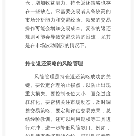
仓，增加收益潜力。持仓返还策略也存
在一些缺点。它需要交易者具备较高的
市场分析能力和交易经验。频繁的交易
操作可能会增加交易成本。复杂的返还
规则可能会导致交易决策的困难，尤其
是在市场波动剧烈的情况下。
持仓返还策略的风险管理
风险管理是持仓返还策略成功的关
键。要设定合理的止损点，以防止出现
重大损失。要控制仓位大小，避免过度
杠杆化。要密切关注市场动态，及时调
整交易策略。要定期评估交易效果，总
结经验教训。还可以利用期权等工具进
行对冲，进一步降低风险敞口。例如，
如果持有看涨期货合约，可以购买看跌