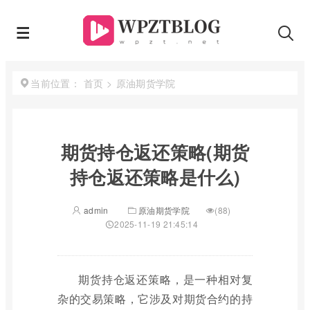
首页
>
原油期货学院
当前位置：
期货持仓返还策略(期货
持仓返还策略是什么)
admin
原油期货学院
(88)
2025-11-19 21:45:14
期货持仓返还策略，是一种相对复
杂的交易策略，它涉及对期货合约的持