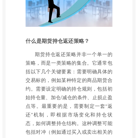
什么是期货持仓返还策略？
期货持仓返还策略并非一个单一的
策略，而是一类策略的集合。它通常包
括以下几个关键要素：需要明确具体的
交易标的，例如某种特定的商品期货合
约。需要设定明确的持仓规则，包括初
始持仓量、加仓/减仓的条件、止损止盈
点等。最重要的是，需要制定一套“返
还”机制，即根据市场变化和持仓状
态，如何调整持仓结构。这种调整可能
包括对冲（例如通过买入或卖出相关的