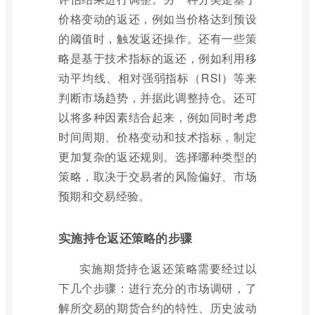
价格变动的返还，例如当价格达到预设
的阈值时，触发返还操作。还有一些策
略是基于技术指标的返还，例如利用移
动平均线、相对强弱指标（RSI）等来
判断市场趋势，并据此调整持仓。还可
以将多种因素结合起来，例如同时考虑
时间周期、价格变动和技术指标，制定
更加复杂的返还规则。选择哪种类型的
策略，取决于交易者的风险偏好、市场
预期和交易经验。
实施持仓返还策略的步骤
实施期货持仓返还策略需要经过以
下几个步骤：进行充分的市场调研，了
解所交易的期货合约的特性、历史波动