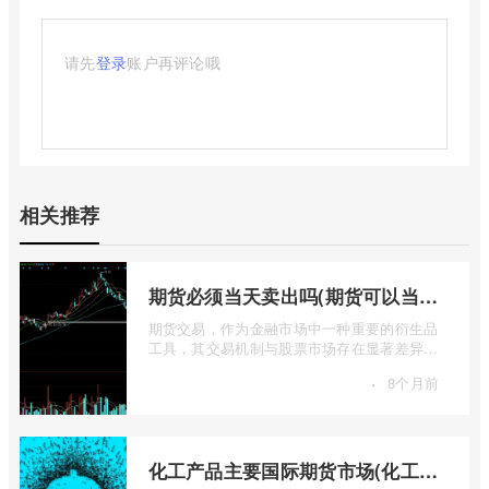
请先
登录
账户再评论哦
相关推荐
期货必须当天卖出吗(期货可以当天买入卖出吗)
期货交易，作为金融市场中一种重要的衍生品
工具，其交易机制与股票市场存在显著差异，
尤其是在交易时间限制上。对于许多初入 ...
·
8个月前
化工产品主要国际期货市场(化工产品期货实时行情)