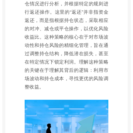
仓情况进行分析，并根据特定的规则进
行返还操作。这里的“返还”并非指资金
返还，而是指根据持仓状态，采取相应
的对冲、减仓或平仓操作，以优化风险
收益比。这种策略的核心在于对市场波
动性和持仓风险的精细化管理，旨在通
过调整持仓结构，降低潜在损失，甚至
在特定情况下锁定利润。理解这种策略
的关键在于理解其背后的逻辑：利用市
场波动和持仓成本，寻找更优的风险调
整收益。