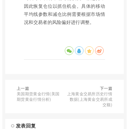
因此恢复仓位以抓住机会。具体的移动
平均线参数和减仓比例需要根据市场情
况和交易者的风险偏好进行调整。
上一篇
下一篇
美国期货黄金行情(美国
上海黄金交易所历史行情
期货黄金行情分析)
数据(上海黄金交易所成
交额)
发表回复