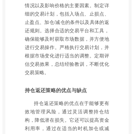
情况以及影响价格的主要因素。制定详
细的交易计划，包括入场点、止损点、
止盈点、加仓/减仓的条件以及具体的返
还规则。选择合适的交易平台和工具，
确保能够及时获取市场数据，并方便地
进行交易操作。严格执行交易计划，并
根据市场变化进行适当的调整。定期评
估交易效果，总结经验教训，不断优化
交易策略。
持仓返还策略的优点与缺点
持仓返还策略的优点在于能够更有
效地管理风险，通过灵活调整持仓结
构，降低潜在损失。它还可以提高资金
利用率，通过在适当的时机加仓或减