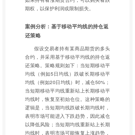
期权，以保护利润或限制损失。
案例分析：基于移动平均线的持仓返
还策略
假设交易者持有某商品期货的多头
合约，并采用基于移动平均线的持仓返
还策略。策略规则如下：当短期移动平
均线（例如5日均线）跌破长期移动平
均线（例如20日均线）时，减仓50%；
当短期移动平均线重新站上长期移动平
均线时，恢复至初始仓位。这种策略的
逻辑是，当短期均线跌破长期均线时，
表明市场可能进入下跌趋势，因此减仓
以降低风险；当短期均线重新站上长期
均线时，表明市场可能恢复上涨趋势，