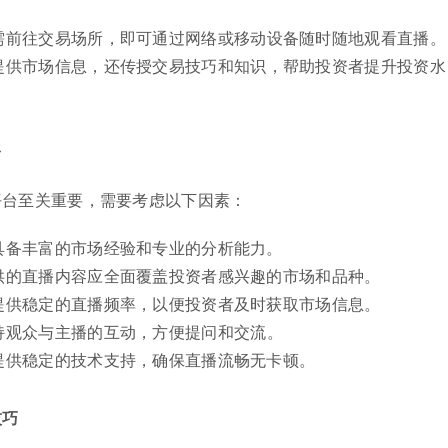
需前往交易场所，即可通过网络或移动设备随时随地观看直播。
提供市场信息，还传授交易技巧和知识，帮助投资者提升投资水
台
平台至关重要，需要考虑以下因素：
具备丰富的市场经验和专业的分析能力。
供的直播内容应全面覆盖投资者感兴趣的市场和品种。
提供稳定的直播频率，以便投资者及时获取市场信息。
持观众与主播的互动，方便提问和交流。
提供稳定的技术支持，确保直播流畅无卡顿。
技巧