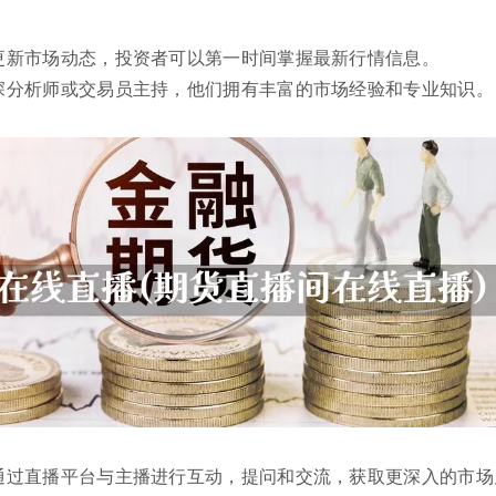
更新市场动态，投资者可以第一时间掌握最新行情信息。
深分析师或交易员主持，他们拥有丰富的市场经验和专业知识。
通过直播平台与主播进行互动，提问和交流，获取更深入的市场