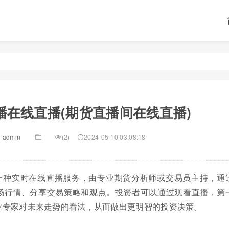
播在线直播(期货直播间在线直播)
admin
(2)
2024-05-10 03:08:18
一种实时在线直播服务，由专业期货分析师或交易员主持，通
场行情、分享交易策略和观点。投资者可以通过观看直播，第
业专家对未来走势的看法，从而做出更明智的投资决策。