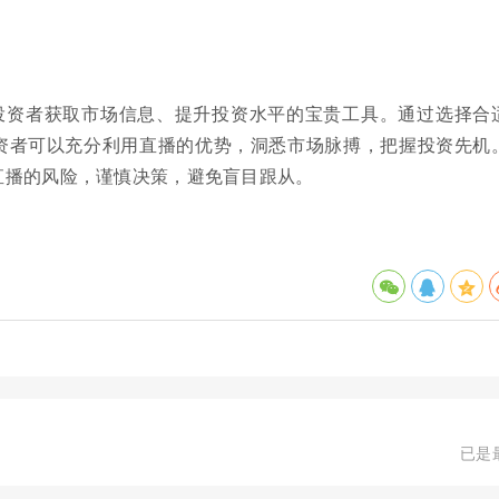
投资者获取市场信息、提升投资水平的宝贵工具。通过选择合
资者可以充分利用直播的优势，洞悉市场脉搏，把握投资先机
直播的风险，谨慎决策，避免盲目跟从。
已是