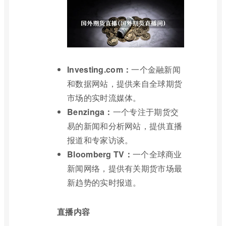
Investing.com：
一个金融新闻
和数据网站，提供来自全球期货
市场的实时流媒体。
Benzinga：
一个专注于期货交
易的新闻和分析网站，提供直播
报道和专家访谈。
Bloomberg TV：
一个全球商业
新闻网络，提供有关期货市场最
新趋势的实时报道。
直播内容