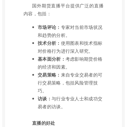
国外期货直播平台提供广泛的直播
内容，包括：
市场评论：
专家对当前市场状况
和趋势的分析。
技术分析：
使用图表和技术指标
对价格行为进行深入研究。
基本面分析：
考虑影响期货价格
的经济和因素。
交易策略：
来自专业交易者的可
行交易策略，包括风险管理技
巧。
访谈：
与行业专业人士和成功交
易者的访谈。
直播的好处