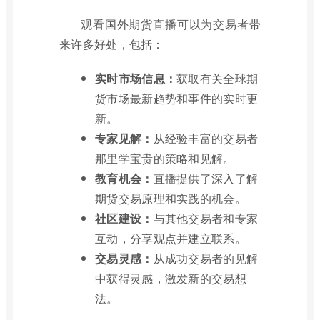
观看国外期货直播可以为交易者带
来许多好处，包括：
实时市场信息：
获取有关全球期
货市场最新趋势和事件的实时更
新。
专家见解：
从经验丰富的交易者
那里学宝贵的策略和见解。
教育机会：
直播提供了深入了解
期货交易原理和实践的机会。
社区建设：
与其他交易者和专家
互动，分享观点并建立联系。
交易灵感：
从成功交易者的见解
中获得灵感，激发新的交易想
法。