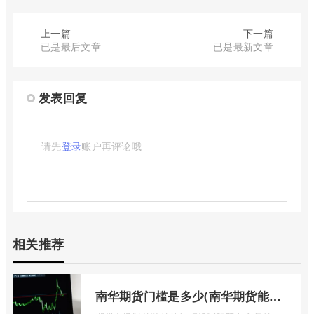
上一篇
下一篇
已是最后文章
已是最新文章
发表回复
请先
登录
账户再评论哦
相关推荐
南华期货门槛是多少(南华期货能做国际期货吗)