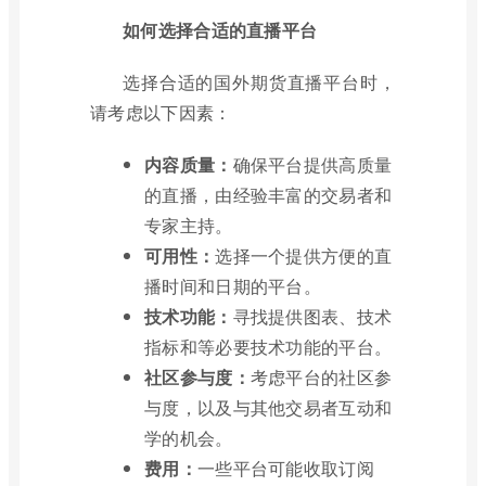
如何选择合适的直播平台
选择合适的国外期货直播平台时，
请考虑以下因素：
内容质量：
确保平台提供高质量
的直播，由经验丰富的交易者和
专家主持。
可用性：
选择一个提供方便的直
播时间和日期的平台。
技术功能：
寻找提供图表、技术
指标和等必要技术功能的平台。
社区参与度：
考虑平台的社区参
与度，以及与其他交易者互动和
学的机会。
费用：
一些平台可能收取订阅