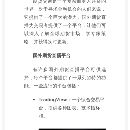
期货交易是一个复杂而令人兴奋的
世界，对于寻求金融机会的人们来说，
它提供了一个巨大的潜力。国外期货直
播为交易者提供了一个平台，让他们可
以深入了解全球期货市场，学专家策
略，并获得实时更新。
国外期货直播平台
有许多国外期货直播平台可供选
择，每个平台都提供了一系列独特的功
能。一些流行的平台包括：
TradingView：
一个综合交易平
台，提供各种图表、技术指标
和。