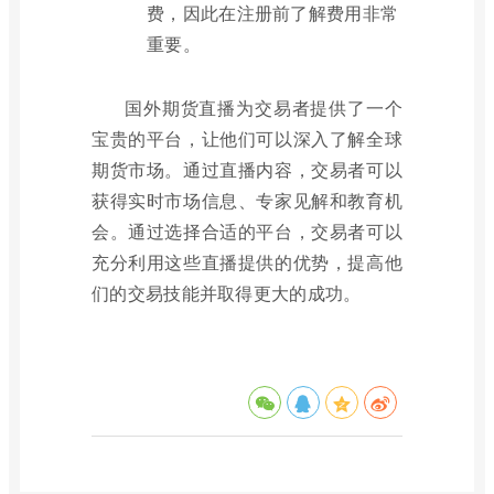
费，因此在注册前了解费用非常
重要。
国外期货直播为交易者提供了一个
宝贵的平台，让他们可以深入了解全球
期货市场。通过直播内容，交易者可以
获得实时市场信息、专家见解和教育机
会。通过选择合适的平台，交易者可以
充分利用这些直播提供的优势，提高他
们的交易技能并取得更大的成功。