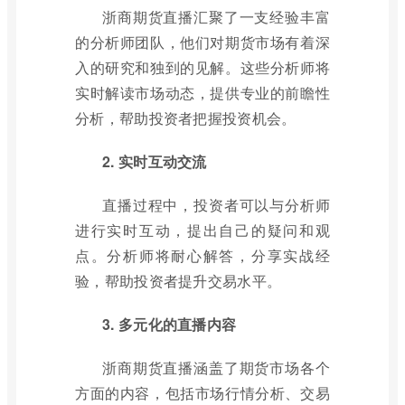
浙商期货直播汇聚了一支经验丰富
的分析师团队，他们对期货市场有着深
入的研究和独到的见解。这些分析师将
实时解读市场动态，提供专业的前瞻性
分析，帮助投资者把握投资机会。
2. 实时互动交流
直播过程中，投资者可以与分析师
进行实时互动，提出自己的疑问和观
点。分析师将耐心解答，分享实战经
验，帮助投资者提升交易水平。
3. 多元化的直播内容
浙商期货直播涵盖了期货市场各个
方面的内容，包括市场行情分析、交易