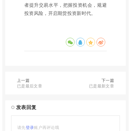
者提升交易水平，把握投资机会，规避
投资风险，开启期货投资新时代。
上一篇
下一篇
已是最后文章
已是最新文章
发表回复
请先
登录
账户再评论哦