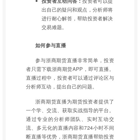
投资者互动问答：
投资者可以提
出自己的疑问和观点，分析师将
进行耐心解答，帮助投资者解决
交易难题。
如何参与直播
参与浙商期货直播非常简单，投资
者只需下载浙商期货APP，即可直播。
直播过程中，投资者可以通过评论区与
分析师互动，提出自己的问题。
浙商期货直播为期货投资者提供了
一个学、交流、获取实战指导的平台。
通过专业的分析师团队、实时互动交
流、多元化的直播内容和724小时不间
断直播等优势，浙商期货直播帮助投资