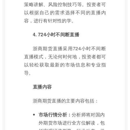
策略讲解、风险控制技巧等。投资者可
以根据自己的需求选择不同的直播内
容，进行有针对性的学。
4. 724小时不间断直播
浙商期货直播采用724小时不间断
直播模式，无论何时何地，投资者都可
以轻松获取最新的市场信息和专业指
导。
直播内容
浙商期货直播的主要内容包括：
市场行情分析：
分析师将对国内
外期货市场进行全方位解读，包