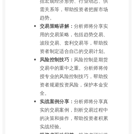
括宏观经济形势、行业动态、供
需关系等，帮助投资者把握市场
趋势。
交易策略讲解：
分析师将分享实
用的交易策略，包括趋势交易、
波段交易、套利交易等，帮助投
资者制定适合自己的交易计划。
风险控制技巧：
风险控制是期货
交易中的重中之重。分析师将传
授专业的风险控制技巧，帮助投
资者规避投资风险，保护本金安
全。
实战案例分享：
分析师将分享真
实的交易案例，剖析交易过程中
的决策和操作，帮助投资者积累
实战经验。