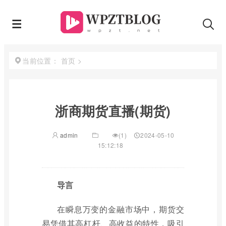
首页
>
当前位置：
浙商期货直播(期货)
admin
(1)
2024-05-10
15:12:18
导言
在瞬息万变的金融市场中，期货交
易凭借其高杠杆、高收益的特性，吸引