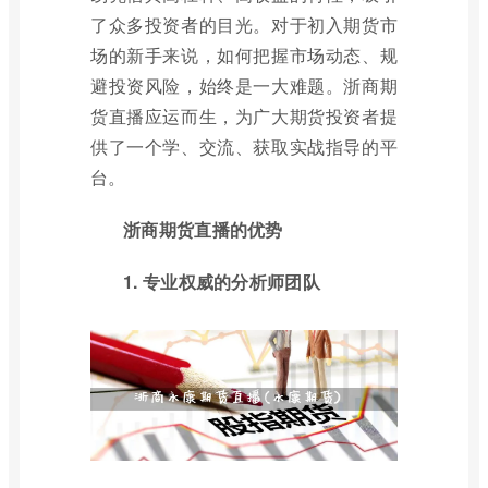
了众多投资者的目光。对于初入期货市
场的新手来说，如何把握市场动态、规
避投资风险，始终是一大难题。浙商期
货直播应运而生，为广大期货投资者提
供了一个学、交流、获取实战指导的平
台。
浙商期货直播的优势
1. 专业权威的分析师团队