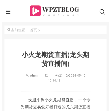
首页
>
当前位置：
小火龙期货直播(龙头期
货直播间)
admin
(2)
2024-05-10
15:14:18
欢迎来到小火龙期货直播，一个专
为期货交易爱好者打造的龙头期货直播