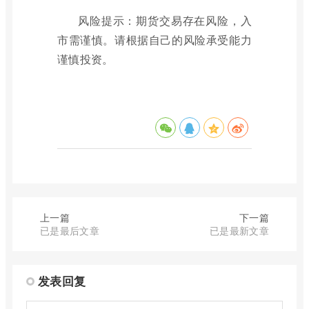
风险提示：期货交易存在风险，入
市需谨慎。请根据自己的风险承受能力
谨慎投资。
上一篇
下一篇
已是最后文章
已是最新文章
发表回复