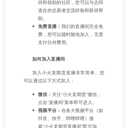
持和鼓励的社区，您可以与志同
道合的交易者交流经验和获得帮
助。
免费直播：
我们的直播间完全免
费，您可以随时随地加入，无需
支付任何费用。
如何加入直播间
加入小火龙期货直播非常简单。您
可以通过以下方式加入：
微信：
关注“小火龙期货”微信，
点击“直播间”菜单即可进入。
视频平台：
在各大视频平台（如
抖音、快手、哔哩哔哩）搜
索“小火龙期货直播间”即可加