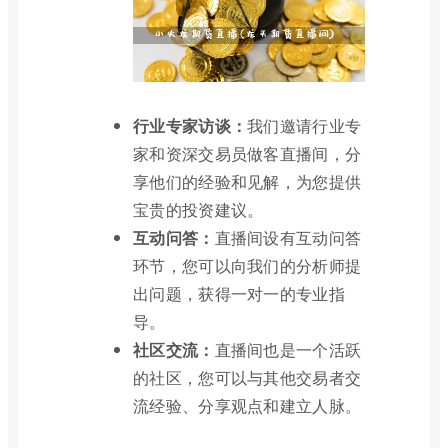
行业专家访谈：
我们邀请行业专
家和资深交易员做客直播间，分
享他们的经验和见解，为您提供
宝贵的投资建议。
互动问答：
直播间设有互动问答
环节，您可以向我们的分析师提
出问题，获得一对一的专业指
导。
社区交流：
直播间也是一个活跃
的社区，您可以与其他交易者交
流经验、分享观点和建立人脉。