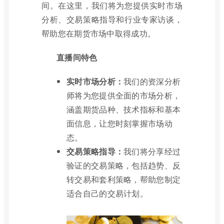
间。在这里，我们将为您提供实时市场
分析、交易策略指导和行业专家访谈，
帮助您在期货市场中取得成功。
直播间特色
实时市场分析：
我们的资深分析
师将为您提供全面的市场分析，
涵盖期货品种、技术指标和基本
面信息，让您时刻掌握市场动
态。
交易策略指导：
我们将分享经过
验证的交易策略，包括趋势、反
转交易和套利策略，帮助您制定
适合自己的交易计划。