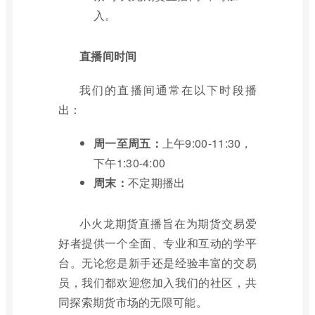
入。
直播间时间
我们的直播间通常在以下时段播
出：
周一至周五：
上午9:00-11:30，
下午1:30-4:00
周末：
不定期播出
小火龙期货直播旨在为期货交易爱
好者提供一个全面、专业和互动的学平
台。无论您是新手还是经验丰富的交易
员，我们都欢迎您加入我们的社区，共
同探索期货市场的无限可能。