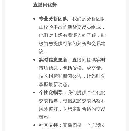
直播间优势
专业分析团队：
我们的分析团队
由经验丰富的期货交易员组成，
他们对市场有着深入的了解，能
够为您提供可靠的分析和交易建
议。
实时信息更新：
直播间提供实时
市场信息，包括价格、成交量、
技术指标和新闻公告，让您时刻
掌握最新动态。
个性化指导：
我们提供个性化的
交易指导，根据您的交易风格和
风险偏好，为您定制合适的交易
策略。
社区支持：
直播间是一个充满支