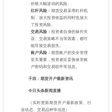
价格大幅波动的风险。
杠杆风险：
期货交易采用杠杆机
制，放大投资收益的同时也放大
了投资风险。
交易风险：
投资者自身的操作失
误、交易策略不当等因素，都可
能导致交易损失。
账户风险：
期货账户的安全管理
至关重要，投资者应妥善保管账
户密码和交易软件等信息。
子四：期货开户最新资讯
今日头条新闻直播
（实时更新期货开户最新政策、行
业动态、交易品种等信息）