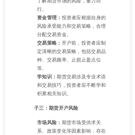
了解期货市场的风险，量力而
行。
资金管理：
投资者应根据自身的
风险承受能力和交易策略，合理
分配交易资金。
交易策略：
开户前，投资者应制
定清晰的交易策略，包括交易品
种、交易频率、止损止盈点位
等。
学知识：
期货交易涉及专业术语
和交易技巧，投资者应不断学和
积累相关知识。
子三：期货开户风险
市场风险：
期货市场受供求关
系、政策变化等因素影响，存在