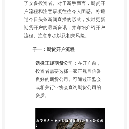
了众多投资者。对于新手而言，期货开
户流程和注意事项往往令人困惑。将通
过今日头条新闻直播的形式，实时更新
期货开户的最新资讯，并详细介绍开户
流程、注意事项以及相关风险。
子一：期货开户流程
选择正规期货公司：
在开户前，
投资者需要选择一家正规且信誉
良好的期货公司。可通过证监会
或相关行业协会查询期货公司的
资质。