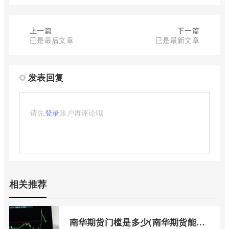
上一篇
下一篇
已是最后文章
已是最新文章
发表回复
请先
登录
账户再评论哦
相关推荐
南华期货门槛是多少(南华期货能做国际期货吗)