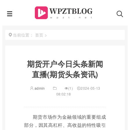
首页
>
当前位置：
期货开户今日头条新闻
直播(期货头条资讯)
admin
(1)
2024-05-13
08:02:18
期货市场作为金融领域的重要组成
部分，因其高杠杆、高收益的特性吸引