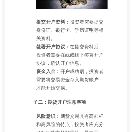
提交开户资料：
投资者需要提交
身份证、银行卡、学历证明等相
关资料。
签署开户协议：
在提交资料后，
投资者需要在线或线下签署开户
协议，确认开户信息。
资金入金：
开户成功后，投资者
需要将交易资金存入期货账户，
才能开始交易。
子二：期货开户注意事项
风险意识：
期货交易具有高杠杆
和高风险的特点，投资者应充分