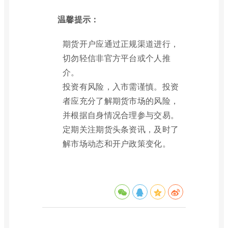
温馨提示：
期货开户应通过正规渠道进行，
切勿轻信非官方平台或个人推
介。
投资有风险，入市需谨慎。投资
者应充分了解期货市场的风险，
并根据自身情况合理参与交易。
定期关注期货头条资讯，及时了
解市场动态和开户政策变化。