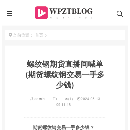
首页
>
当前位置：
螺纹钢期货直播间喊单
(期货螺纹钢交易一手多
少钱)
admin
(1)
2024-05-13
09:11:18
期货螺纹钢交易一手多少钱？