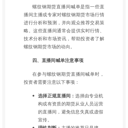
螺纹钢期货直播间喊单是指一些直
播间主播或专家对螺纹钢期货市场行情
进行分析和预测，并向观众推荐交易策
略。这些直播间通常会提供实时行情、
技术分析和市场资讯，帮助投资者了解
螺纹钢期货市场的动向。
四、直播间喊单注意事项
在参与螺纹钢期货直播间喊单时，
投资者需要注意以下事项：
选择正规直播间：
选择由专业机
构或有资质的期货从业人员运营
的直播间，避免信息失真或虚假
宣传。
理性判断：
主播的推荐只是建