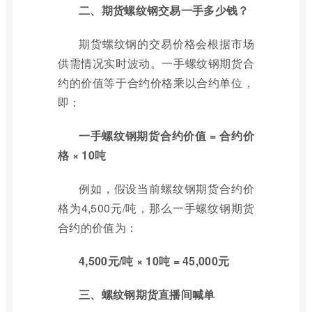
二、期货螺纹钢交易一手多少钱？
期货螺纹钢的交易价格会根据市场
供需情况实时波动。一手螺纹钢期货合
约的价值等于合约价格乘以合约单位，
即：
一手螺纹钢期货合约价值 = 合约价
格 × 10吨
例如，假设当前螺纹钢期货合约价
格为4,500元/吨，那么一手螺纹钢期货
合约的价值为：
4,500元/吨 × 10吨 = 45,000元
三、螺纹钢期货直播间喊单