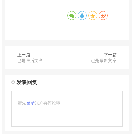
上一篇
下一篇
已是最后文章
已是最新文章
发表回复
请先
登录
账户再评论哦