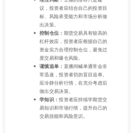
议，投资者应结合自己的投资目
标、风险承受能力和市场分析做
出决策。
控制仓位：
期货交易具有较高的
杠杆效应，投资者应根据自己的
资金实力合理控制仓位，避免过
度交易和爆仓风险。
谨慎追单：
直播间喊单通常会非
常迅速，投资者切勿盲目追单。
应冷静分析行情，在充分考虑后
做出交易决策。
学知识：
投资者应持续学期货交
易知识和市场行情，提升自己的
交易技能和风险意识。