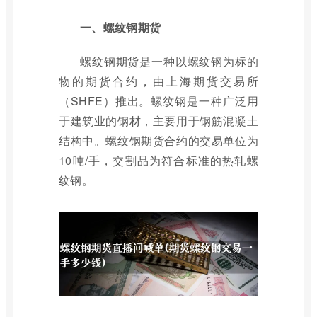
一、螺纹钢期货
螺纹钢期货是一种以螺纹钢为标的
物的期货合约，由上海期货交易所
（SHFE）推出。螺纹钢是一种广泛用
于建筑业的钢材，主要用于钢筋混凝土
结构中。螺纹钢期货合约的交易单位为
10吨/手，交割品为符合标准的热轧螺
纹钢。